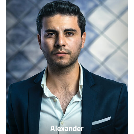
Alexander