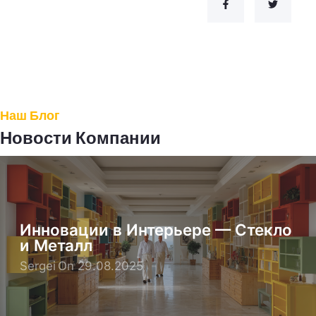
Наш Блог
Новости Компании
Инновации в Интерьере — Стекло
и Металл
Sergei
On 29.08.2025