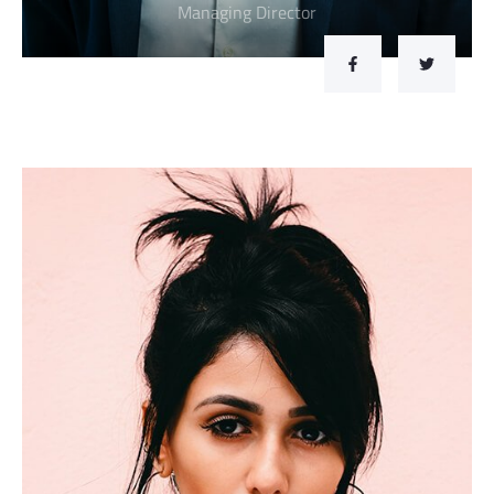
Managing Director