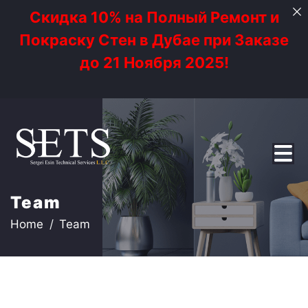
Скидка 10% на Полный Ремонт и
Покраску Стен в Дубае при Заказе
до 21 Ноября 2025!
Team
Home
Team