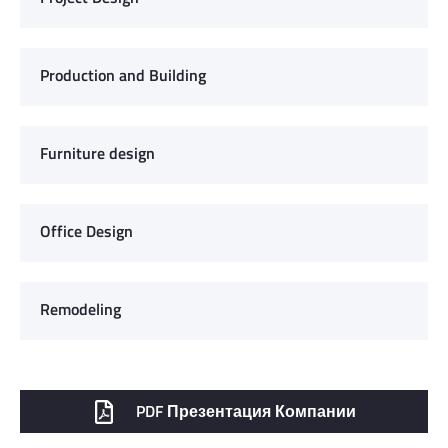
Production and Building
Furniture design
Office Design
Remodeling
PDF Презентация Компании