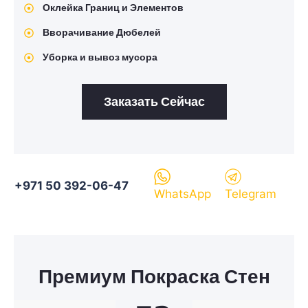
Оклейка Границ и Элементов
Вворачивание Дюбелей
Уборка и вывоз мусора
Заказать Сейчас
+971 50 392-06-47
WhatsApp
Telegram
Премиум Покраска Стен