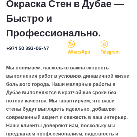
Окраска Стен в Дубае —
Быстро и
Профессионально.
+971 50 392-06-47
WhatsApp
Telegram
Мы понимаем, насколько важна скорость
выполнения работ в условиях динамичной жизни
большого города. Наши малярные работы в
Дубае выполняются в кратчайшие сроки без
потери качества. Мы гарантируем, что ваши
стены будут выглядеть идеально, добавляя
современный акцент и свежесть в ваш интерьер.
Наши клиенты доверяют нам, поскольку мы
предлагаем профессионализм, надежность и