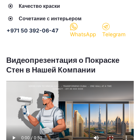
Качество краски
Сочетание с интерьером
+971 50 392-06-47
WhatsApp
Telegram
Видеопрезентация о Покраске
Стен в Нашей Компании