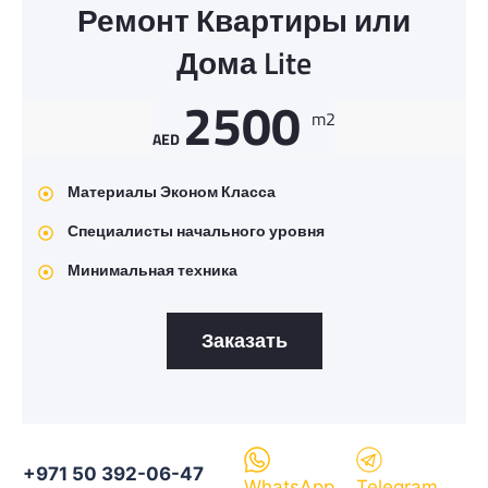
Ремонт Квартиры или
Дома Lite
2500
m2
AED
Материалы Эконом Класса
Специалисты начального уровня
Минимальная техника
Заказать
+971 50 392-06-47
WhatsApp
Telegram