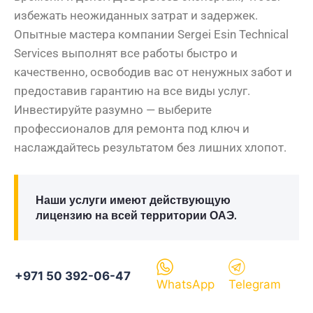
избежать неожиданных затрат и задержек.
Опытные мастера компании Sergei Esin Technical
Services выполнят все работы быстро и
качественно, освободив вас от ненужных забот и
предоставив гарантию на все виды услуг.
Инвестируйте разумно — выберите
профессионалов для ремонта под ключ и
наслаждайтесь результатом без лишних хлопот.
Наши услуги имеют действующую
лицензию на всей территории ОАЭ.
+971 50 392-06-47
WhatsApp
Telegram