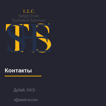
Контакты
Дубай, ОАЭ
s@aestroi.com