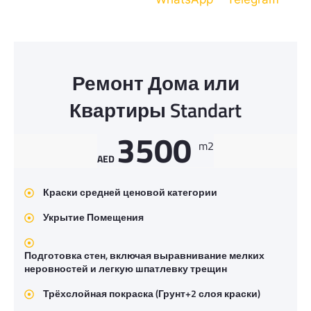
Ремонт Дома или
Квартиры Standart
3500
m2
AED
Краски средней ценовой категории
Укрытие Помещения
Подготовка стен, включая выравнивание мелких
неровностей и легкую шпатлевку трещин
Трёхслойная покраска (Грунт+2 слоя краски)