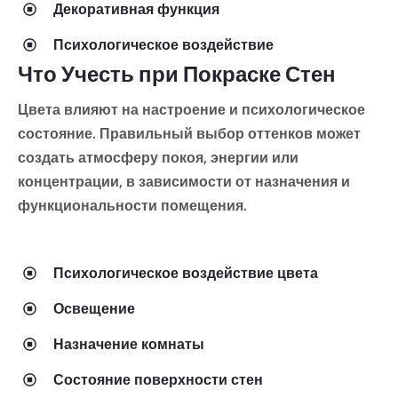
Декоративная функция
Психологическое воздействие
Что Учесть при Покраске Стен
Цвета влияют на настроение и психологическое
состояние. Правильный выбор оттенков может
создать атмосферу покоя, энергии или
концентрации, в зависимости от назначения и
функциональности помещения.
Психологическое воздействие цвета
Освещение
Назначение комнаты
Состояние поверхности стен