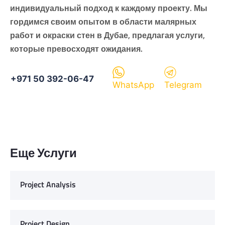
индивидуальный подход к каждому проекту. Мы
гордимся своим опытом в области малярных
работ и окраски стен в Дубае, предлагая услуги,
которые превосходят ожидания.
+971 50 392-06-47
WhatsApp
Telegram
Еще Услуги
Project Analysis
Project Design