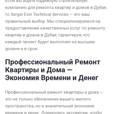
Если вы ищете надежную строительную
компанию для ремонта квартир и домов в Дубае,
то Sergei Esin Technical Services — это ваш
правильный выбор. Мы специализируемся на
предоставлении качественных услуг по ремонту
квартир и домов в Дубае, гарантируя, что
каждый проект будет выполнен на высшем
уровне и в срок.
Профессиональный Ремонт
Квартиры и Дома —
Экономия Времени и Денег
Профессиональный ремонт квартиры и дома —
это не только обновление вашего жилого
пространства, но и значительная экономия
времени и денег. Доверьтесь экспертам, чтобы