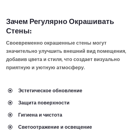
Зачем Регулярно Окрашивать
Стены:
Своевременно окрашенные стены могут
значительно улучшить внешний вид помещения,
добавив цвета и стиля, что создает визуально
приятную и уютную атмосферу.
Эстетическое обновление
Защита поверхности
Гигиена и чистота
Светоотражение и освещение