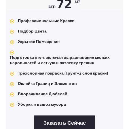
72
м2
AED
Профессиональные Краски
Подбор Цвета
Укрытие Помещения
Подготовка стен, включая выравнивание мелких
неровностей и легкую шпатлевку трещин
Трёхслойная покраска (Грунт+2 слоя краски)
Оклейка Границ и Элементов
Вворачивание Дюбелей
Уборка и вывоз мусора
Заказать Сейчас