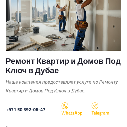
Ремонт Квартир и Домов Под
Ключ в Дубае
Наша компания предоставляет услуги по Ремонту
Квартир и Домов Под Ключ в Дубае.
+971 50 392-06-47
WhatsApp
Telegram