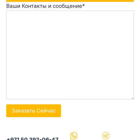
Ваши Контакты и сообщение*
+971 50 392-06-47