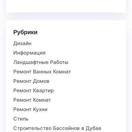
Рубрики
Дизайн
Информация
Ландшафтные Работы
Ремонт Ванных Комнат
Ремонт Домов
Ремонт Квартир
Ремонт Комнат
Ремонт Кухни
Стиль
Строительство Бассейнов в Дубае