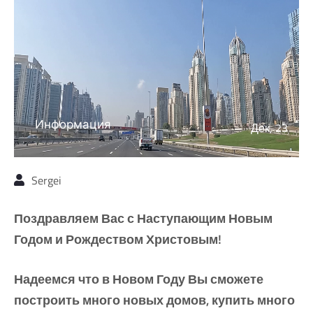
Информация
Дек, 23
Sergei
Поздравляем Вас с Наступающим Новым
Годом и Рождеством Христовым!
Надеемся что в Новом Году Вы сможете
построить много новых домов, купить много