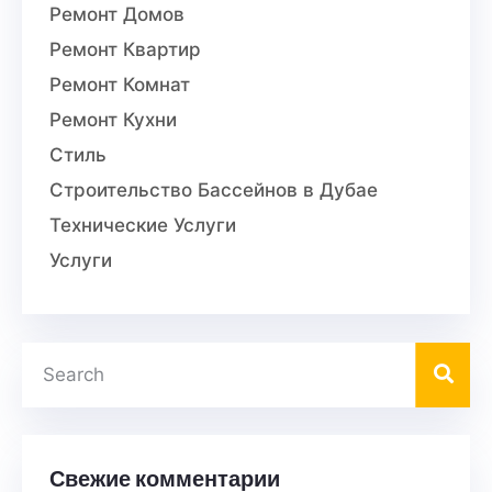
Ремонт Домов
Ремонт Квартир
Ремонт Комнат
Ремонт Кухни
Стиль
Строительство Бассейнов в Дубае
Технические Услуги
Услуги
Свежие комментарии