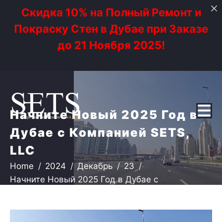
Скидка 10% на Полный Ремонт и
Покраску Стен в Дубае при Заказе
до 21 Ноября 2025!
Начните Новый 2025 Год в
Дубае с Компанией SETS,
LLC
Home
2024
Декабрь
23
Начните Новый 2025 Год в Дубае с
Компанией SETS, LLC