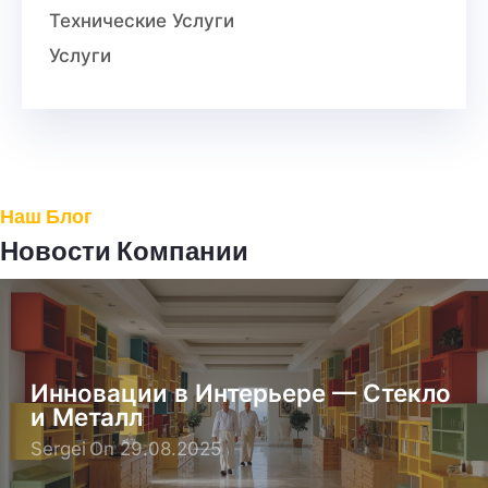
Технические Услуги
Услуги
Наш Блог
Новости Компании
Инновации в Интерьере — Стекло
и Металл
Sergei
On 29.08.2025