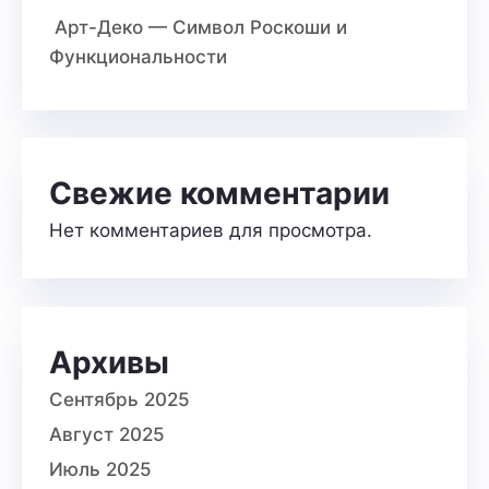
Арт-Деко — Символ Роскоши и
Функциональности
Свежие комментарии
Нет комментариев для просмотра.
Архивы
Сентябрь 2025
Август 2025
Июль 2025