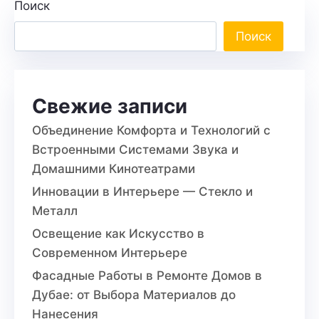
Поиск
Поиск
Свежие записи
Объединение Комфорта и Технологий с
Встроенными Системами Звука и
Домашними Кинотеатрами
Инновации в Интерьере — Стекло и
Металл
Освещение как Искусство в
Современном Интерьере
Фасадные Работы в Ремонте Домов в
Дубае: от Выбора Материалов до
Нанесения