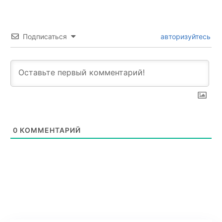
Подписаться
авторизуйтесь
0
КОММЕНТАРИЙ