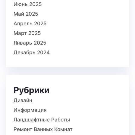
Июнь 2025
Май 2025
Апрель 2025
Март 2025
Январь 2025
Декабрь 2024
Рубрики
Дизайн
Информация
Ландшафтные Работы
Ремонт Ванных Комнат