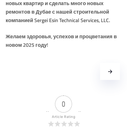
новых квартир и сделать много новых
ремонтов в Дубае с нашей строительной
компанией Sergei Esin Technical Services, LLC.
Желаем здоровья, успехов и процветания в
новом 2025 году!
→
0
Article Rating