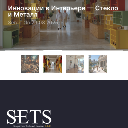
Инновации в Интерьере — Стекло
и Металл
Sergei
On 29.08.2025