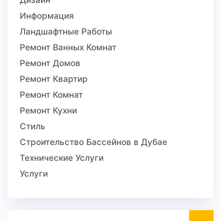
Информация
Ландшафтные Работы
Ремонт Ванных Комнат
Ремонт Домов
Ремонт Квартир
Ремонт Комнат
Ремонт Кухни
Стиль
Строительство Бассейнов в Дубае
Технические Услуги
Услуги