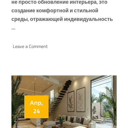
не просто обновление интерьера, это
создание комфортной и стильной
среды, отражающей индивидуальность
…
Leave a Comment
Апр,
24