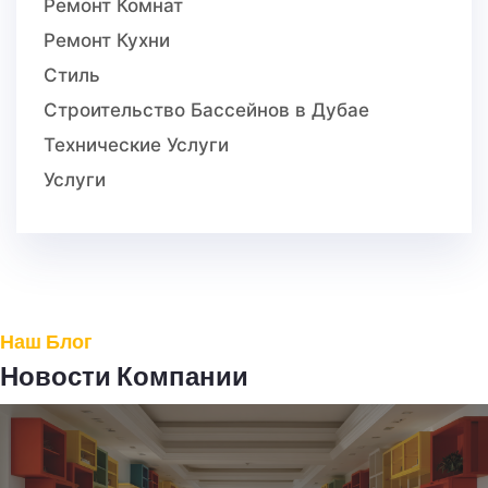
Ремонт Комнат
Ремонт Кухни
Стиль
Строительство Бассейнов в Дубае
Технические Услуги
Услуги
Наш Блог
Новости Компании