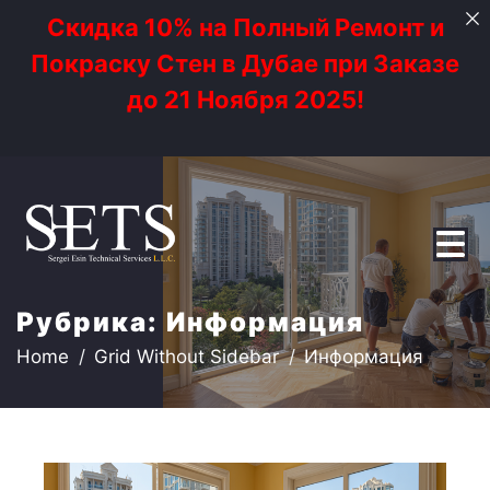
Скидка 10% на Полный Ремонт и
Покраску Стен в Дубае при Заказе
до 21 Ноября 2025!
Рубрика:
Информация
Home
Grid Without Sidebar
Информация