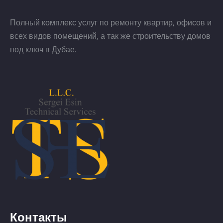
Полный комплекс услуг по ремонту квартир, офисов и
всех видов помещений, а так же строительству домов
под ключ в Дубае.
Контакты