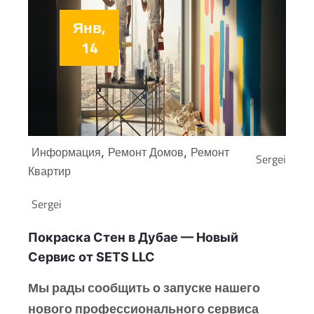
Янв,
14
Информация
Ремонт Домов
Ремонт
,
,
Sergei
Квартир
Sergei
Покраска Стен в Дубае — Новый
Сервис от SETS LLC
Мы рады сообщить о запуске нашего
нового профессионального сервиса