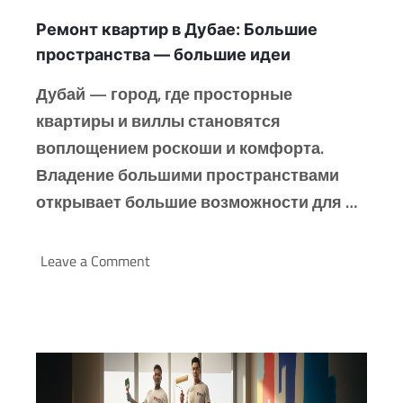
Ремонт квартир в Дубае: Большие
пространства — большие идеи
Дубай — город, где просторные
квартиры и виллы становятся
воплощением роскоши и комфорта.
Владение большими пространствами
открывает большие возможности для …
Leave a Comment