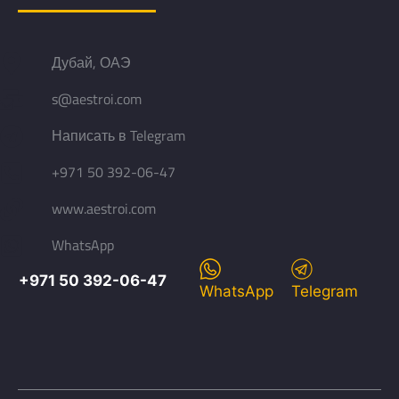
Дубай, ОАЭ
s@aestroi.com
Написать в Telegram
+971 50 392-06-47
www.aestroi.com
WhatsApp
+971 50 392-06-47
WhatsApp
Telegram