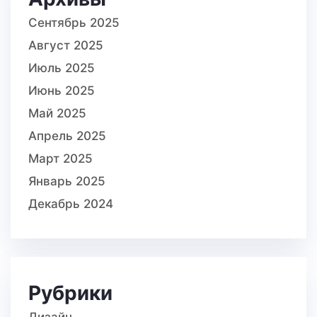
Сентябрь 2025
Август 2025
Июль 2025
Июнь 2025
Май 2025
Апрель 2025
Март 2025
Январь 2025
Декабрь 2024
Рубрики
Дизайн