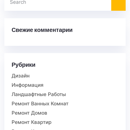
Свежие комментарии
Рубрики
Дизайн
Информация
Ландшафтные Работы
Ремонт Ванных Комнат
Ремонт Домов
Ремонт Квартир