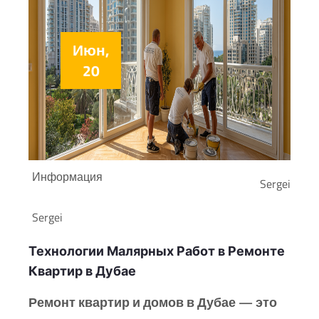
Июн,
20
Информация
Sergei
Sergei
Технологии Малярных Работ в Ремонте
Квартир в Дубае
Ремонт квартир и домов в Дубае — это