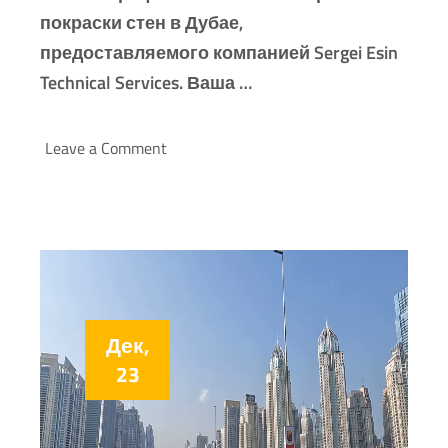
покраски стен в Дубае,
предоставляемого компанией Sergei Esin
Technical Services. Ваша …
Leave a Comment
Дек,
23