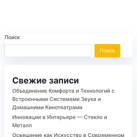
Поиск
Поиск
Свежие записи
Объединение Комфорта и Технологий с
Встроенными Системами Звука и
Домашними Кинотеатрами
Инновации в Интерьере — Стекло и
Металл
Освещение как Искусство в Современном