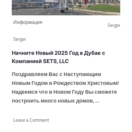
Информация
Sergei
Sergei
Начните Новый 2025 Год в Дубае с
Компанией SETS, LLC
Поздравляем Вас с Наступающим
Новым Годом и Рождеством Христовым!
Надеемся что в Новом Году Вы сможете
построить много новых домов, …
Leave a Comment