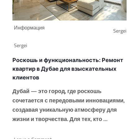
Информация
Sergei
Sergei
Роскошь и функциональность: Ремонт
квартир в Дубае для взыскательных
клиентов
Дубай — это город, где роскошь
сочетается с передовыми инновациями,
создавая уникальную атмосферу для
жизни и творчества. Для тех, кто …