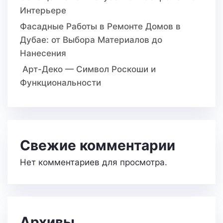
Интерьере
Фасадные Работы в Ремонте Домов в
Дубае: от Выбора Материалов до
Нанесения
Арт-Деко — Символ Роскоши и
Функциональности
Свежие комментарии
Нет комментариев для просмотра.
Архивы