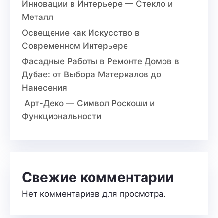
Инновации в Интерьере — Стекло и
Металл
Освещение как Искусство в
Современном Интерьере
Фасадные Работы в Ремонте Домов в
Дубае: от Выбора Материалов до
Нанесения
Арт-Деко — Символ Роскоши и
Функциональности
Свежие комментарии
Нет комментариев для просмотра.