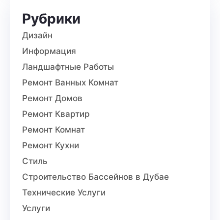
Рубрики
Дизайн
Информация
Ландшафтные Работы
Ремонт Ванных Комнат
Ремонт Домов
Ремонт Квартир
Ремонт Комнат
Ремонт Кухни
Стиль
Строительство Бассейнов в Дубае
Технические Услуги
Услуги