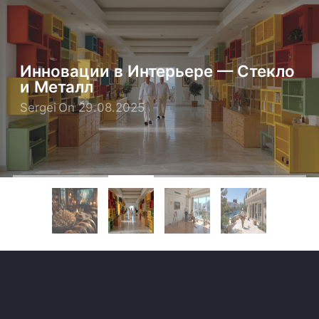
Инновации в Интерьере — Стекло
и Металл
Sergei
On 29.08.2025