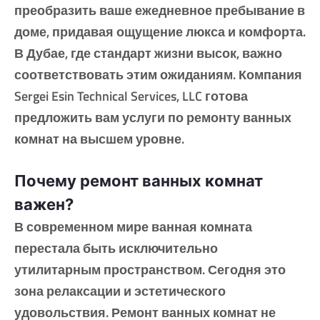
преобразить ваше ежедневное пребывание в
доме, придавая ощущение люкса и комфорта.
В Дубае, где стандарт жизни высок, важно
соответствовать этим ожиданиям. Компания
Sergei Esin Technical Services, LLC готова
предложить вам услуги по ремонту ванных
комнат на высшем уровне.
Почему ремонт ванных комнат
важен?
В современном мире ванная комната
перестала быть исключительно
утилитарным пространством. Сегодня это
зона релаксации и эстетического
удовольствия. Ремонт ванных комнат не