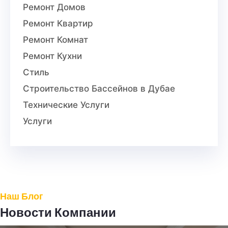
Ремонт Домов
Ремонт Квартир
Ремонт Комнат
Ремонт Кухни
Стиль
Строительство Бассейнов в Дубае
Технические Услуги
Услуги
Наш Блог
Новости Компании