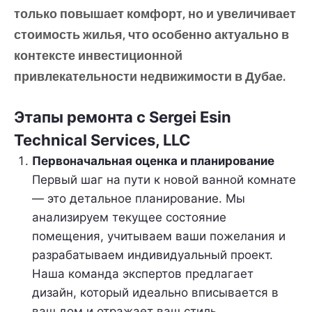
только повышает комфорт, но и увеличивает
стоимость жилья, что особенно актуально в
контексте инвестиционной
привлекательности недвижимости в Дубае.
Этапы ремонта с Sergei Esin
Technical Services, LLC
Первоначальная оценка и планирование
Первый шаг на пути к новой ванной комнате
— это детальное планирование. Мы
анализируем текущее состояние
помещения, учитываем ваши пожелания и
разрабатываем индивидуальный проект.
Наша команда экспертов предлагает
дизайн, который идеально вписывается в
ваш дом и отражает ваш стиль.