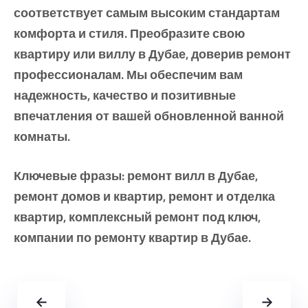
соответствует самым высоким стандартам
комфорта и стиля. Преобразите свою
квартиру или виллу в Дубае, доверив ремонт
профессионалам. Мы обеспечим вам
надежность, качество и позитивные
впечатления от вашей обновленной ванной
комнаты.
Ключевые фразы: ремонт вилл в Дубае,
ремонт домов и квартир, ремонт и отделка
квартир, комплексный ремонт под ключ,
компании по ремонту квартир в Дубае.
←
→