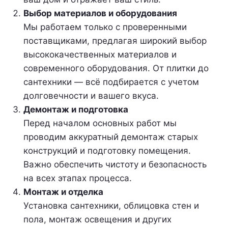
Выбор материалов и оборудования
Мы работаем только с проверенными
поставщиками, предлагая широкий выбор
высококачественных материалов и
современного оборудования. От плитки до
сантехники — всё подбирается с учетом
долговечности и вашего вкуса.
Демонтаж и подготовка
Перед началом основных работ мы
проводим аккуратный демонтаж старых
конструкций и подготовку помещения.
Важно обеспечить чистоту и безопасность
на всех этапах процесса.
Монтаж и отделка
Установка сантехники, облицовка стен и
пола, монтаж освещения и других