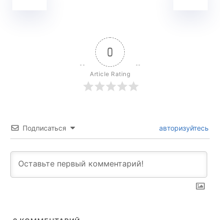
0
Article Rating
Подписаться
авторизуйтесь