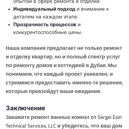
опытом в сфере ремонта и отделки.
Индивидуальный подход
и внимание к
деталям на каждом этапе.
Прозрачность процессов
и
конкурентоспособные цены.
Наша компания предлагает не только ремонт
и отделку квартир, но и полный спектр услуг
по ремонту домов и коттеджей в Дубае. Мы
понимаем, что каждый проект уникален, и
стремимся предоставить именно те решения,
которые превзойдут ваши ожидания.
Заключение
Закажите ремонт ванных комнат от Sergei Esin
Technical Services, LLC и убедитесь, что ваш дом