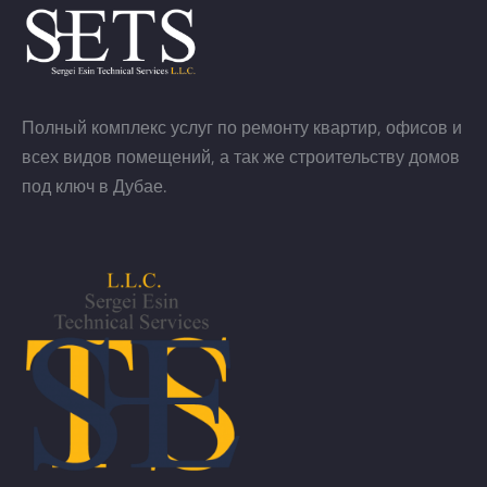
Полный комплекс услуг по ремонту квартир, офисов и
всех видов помещений, а так же строительству домов
под ключ в Дубае.