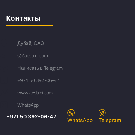
Контакты
Дубай, ОАЭ
s@aestroi.com
Написать в Telegram
+971 50 392-06-47
www.aestroi.com
WhatsApp
+971 50 392-06-47
WhatsApp
Telegram