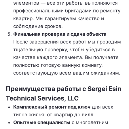
элементов — все эти работы выполняются
профессиональными бригадами по ремонту
квартир. Мы гарантируем качество и
соблюдение сроков.
Финальная проверка и сдача объекта
После завершения всех работ мы проводим
тщательную проверку, чтобы убедиться в
качестве каждого элемента. Вы получаете
полностью готовую ванную комнату,
соответствующую всем вашим ожиданиям.
Преимущества работы с Sergei Esin
Technical Services, LLC
Комплексный ремонт под ключ
для всех
типов жилья: от квартир до вилл.
Опытные специалисты
с многолетним