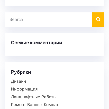
Свежие комментарии
Рубрики
Дизайн
Информация
Ландшафтные Работы
Ремонт Ванных Комнат