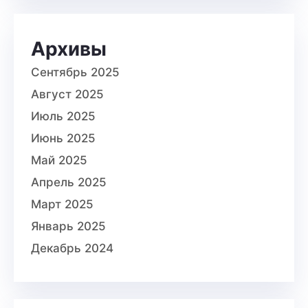
Архивы
Сентябрь 2025
Август 2025
Июль 2025
Июнь 2025
Май 2025
Апрель 2025
Март 2025
Январь 2025
Декабрь 2024