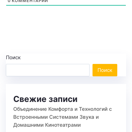
0
КОММЕНТАРИЙ
Поиск
Поиск
Свежие записи
Объединение Комфорта и Технологий с
Встроенными Системами Звука и
Домашними Кинотеатрами