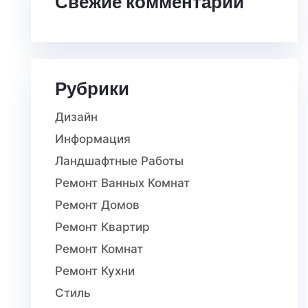
Свежие комментарии
Рубрики
Дизайн
Информация
Ландшафтные Работы
Ремонт Ванных Комнат
Ремонт Домов
Ремонт Квартир
Ремонт Комнат
Ремонт Кухни
Стиль