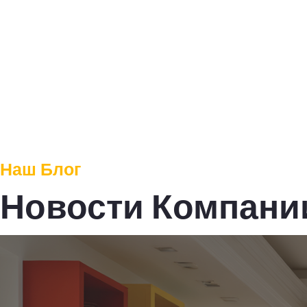
Наш Блог
Новости Компани