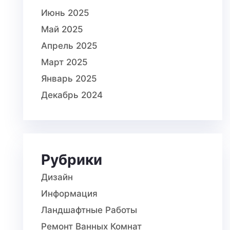
Июнь 2025
Май 2025
Апрель 2025
Март 2025
Январь 2025
Декабрь 2024
Рубрики
Дизайн
Информация
Ландшафтные Работы
Ремонт Ванных Комнат