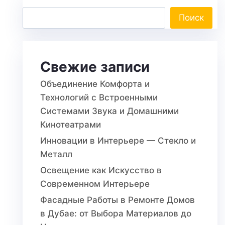
Поиск
Свежие записи
Объединение Комфорта и
Технологий с Встроенными
Системами Звука и Домашними
Кинотеатрами
Инновации в Интерьере — Стекло и
Металл
Освещение как Искусство в
Современном Интерьере
Фасадные Работы в Ремонте Домов
в Дубае: от Выбора Материалов до