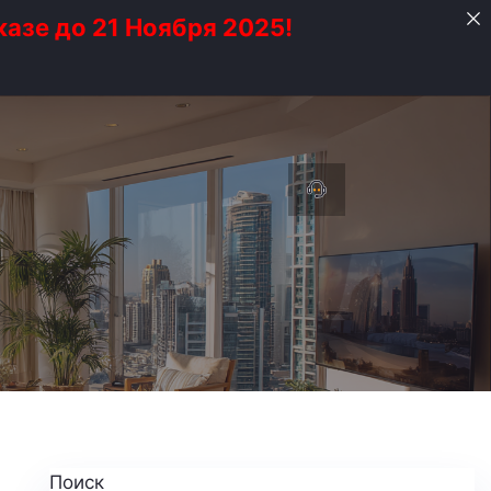
казе до 21 Ноября 2025!
Поиск