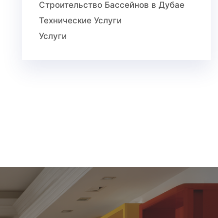
Строительство Бассейнов в Дубае
Технические Услуги
Услуги