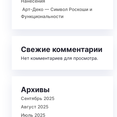
Нанесения
Арт-Деко — Символ Роскоши и
Функциональности
Свежие комментарии
Нет комментариев для просмотра.
Архивы
Сентябрь 2025
Август 2025
Июль 2025