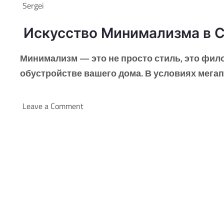
Sergei
Искусство Минимализма в 
Минимализм — это не просто стиль, это фил
обустройстве вашего дома. В условиях мегап
Leave a Comment