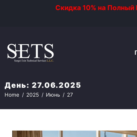
Скидка 10% на Полный Р
День:
27.06.2025
Home
2025
Июнь
27