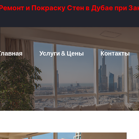
емонт и Покраску Стен в Дубае при За
Главная
Услуги & Цены
Контакты