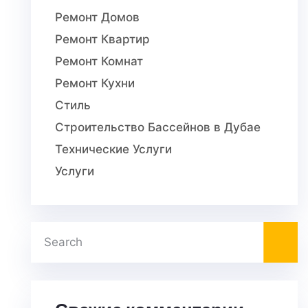
Ремонт Домов
Ремонт Квартир
Ремонт Комнат
Ремонт Кухни
Стиль
Строительство Бассейнов в Дубае
Технические Услуги
Услуги