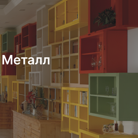
 Металл