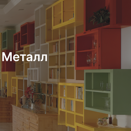
 Металл