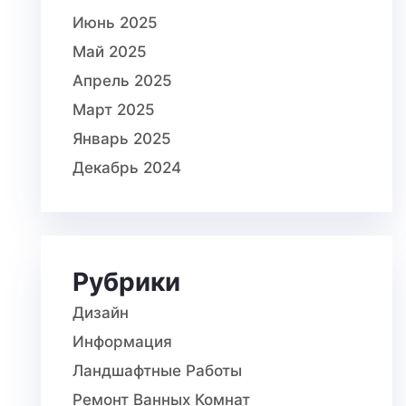
Июнь 2025
Май 2025
Апрель 2025
Март 2025
Январь 2025
Декабрь 2024
Рубрики
Дизайн
Информация
Ландшафтные Работы
Ремонт Ванных Комнат