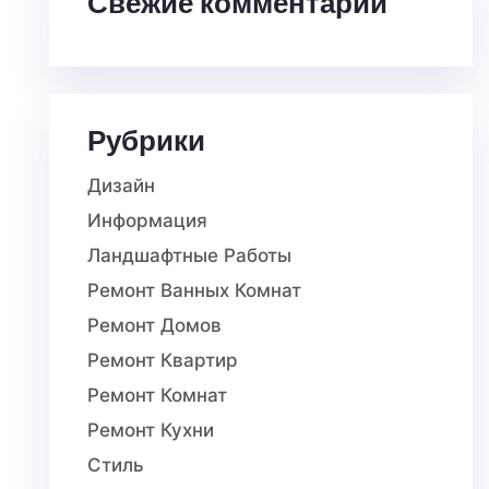
Свежие комментарии
Рубрики
Дизайн
Информация
Ландшафтные Работы
Ремонт Ванных Комнат
Ремонт Домов
Ремонт Квартир
Ремонт Комнат
Ремонт Кухни
Стиль