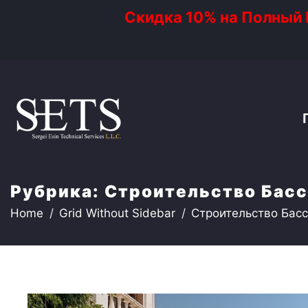
Скидка 10% на Полный Р
Рубрика:
Строительство Басс
Home
Grid Without Sidebar
Строительство Басс