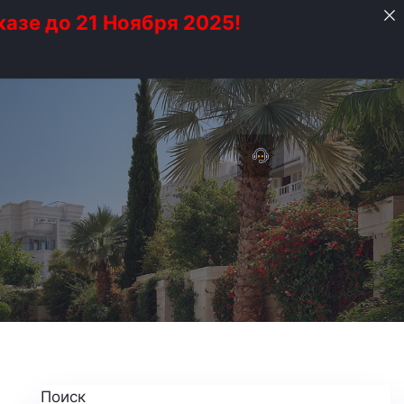
казе до 21 Ноября 2025!
Поиск