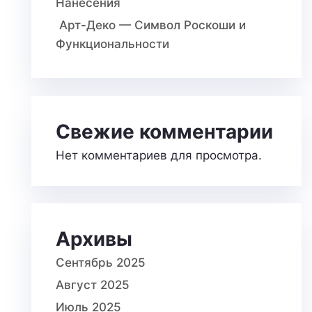
Нанесения
Арт-Деко — Символ Роскоши и
Функциональности
Свежие комментарии
Нет комментариев для просмотра.
Архивы
Сентябрь 2025
Август 2025
Июль 2025