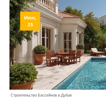
Июн,
25
Строительство Бассейнов в Дубае