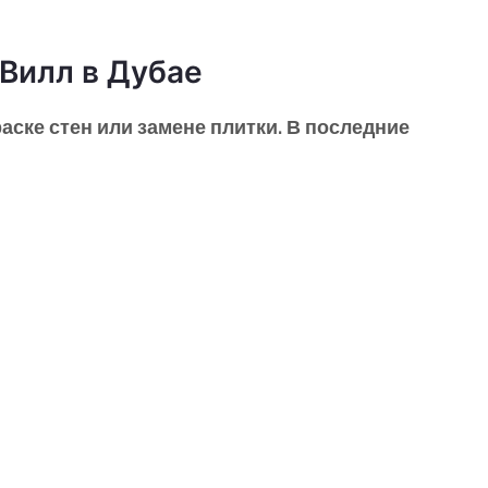
Вилл в Дубае
аске стен или замене плитки. В последние