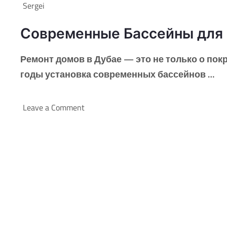
Sergei
Современные Бассейны для 
Ремонт домов в Дубае — это не только о покр
годы установка современных бассейнов …
Leave a Comment