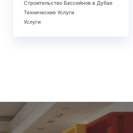
Строительство Бассейнов в Дубае
Технические Услуги
Услуги