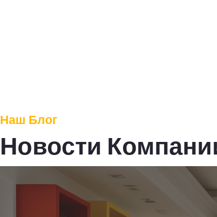
Наш Блог
Новости Компани