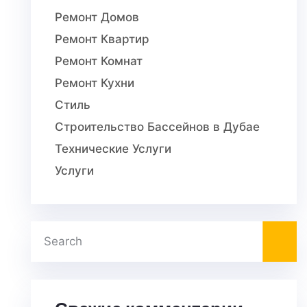
Ремонт Домов
Ремонт Квартир
Ремонт Комнат
Ремонт Кухни
Стиль
Строительство Бассейнов в Дубае
Технические Услуги
Услуги