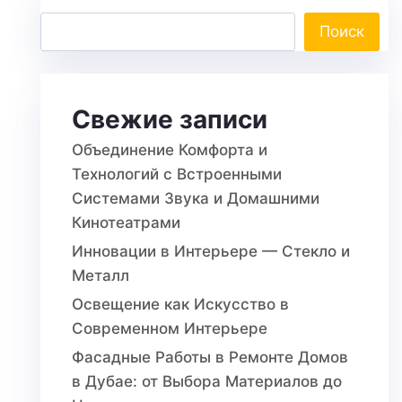
Поиск
Свежие записи
Объединение Комфорта и
Технологий с Встроенными
Системами Звука и Домашними
Кинотеатрами
Инновации в Интерьере — Стекло и
Металл
Освещение как Искусство в
Современном Интерьере
Фасадные Работы в Ремонте Домов
в Дубае: от Выбора Материалов до