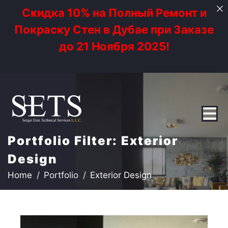
Скидка 10% на Полный Ремонт и
Покраску Стен в Дубае при Заказе
до 21 Ноября 2025!
Portfolio Filter:
Exterior
Design
Home
Portfolio
Exterior Design