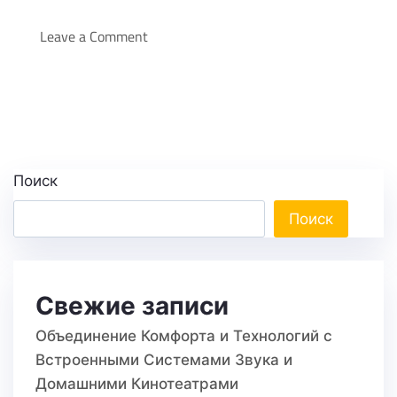
Leave a Comment
Поиск
Поиск
Свежие записи
Объединение Комфорта и Технологий с
Встроенными Системами Звука и
Домашними Кинотеатрами