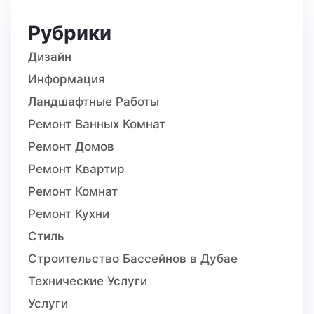
Рубрики
Дизайн
Информация
Ландшафтные Работы
Ремонт Ванных Комнат
Ремонт Домов
Ремонт Квартир
Ремонт Комнат
Ремонт Кухни
Стиль
Строительство Бассейнов в Дубае
Технические Услуги
Услуги