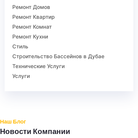
Ремонт Домов
Ремонт Квартир
Ремонт Комнат
Ремонт Кухни
Стиль
Строительство Бассейнов в Дубае
Технические Услуги
Услуги
Наш Блог
Новости Компании