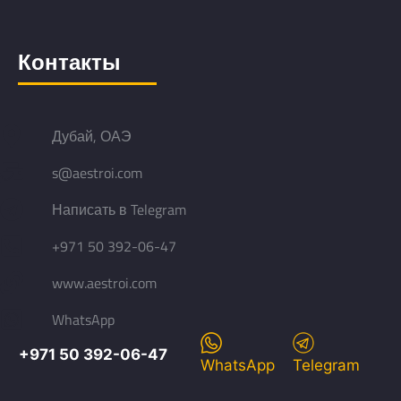
Контакты
Дубай, ОАЭ
s@aestroi.com
Написать в Telegram
+971 50 392-06-47
www.aestroi.com
WhatsApp
+971 50 392-06-47
WhatsApp
Telegram