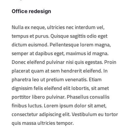
Office redesign
Nulla ex neque, ultricies nec interdum vel,
tempus et purus. Quisque sagittis odio eget
dictum euismod. Pellentesque lorem magna,
semper at dapibus eget, maximus id magna.
Donec eleifend pulvinar nisi quis egestas. Proin
placerat quam at sem hendrerit eleifend. In
pharetra leo ut pretium venenatis. Etiam
dignissim felis eleifend elit lobortis, sit amet
porttitor libero pulvinar. Phasellus convallis
finibus luctus. Lorem ipsum dolor sit amet,
consectetur adipiscing elit. Vestibulum eu tortor
quis massa ultricies tempor.