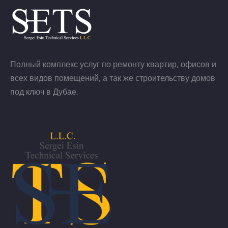
Полный комплекс услуг по ремонту квартир, офисов и
всех видов помещений, а так же строительству домов
под ключ в Дубае.