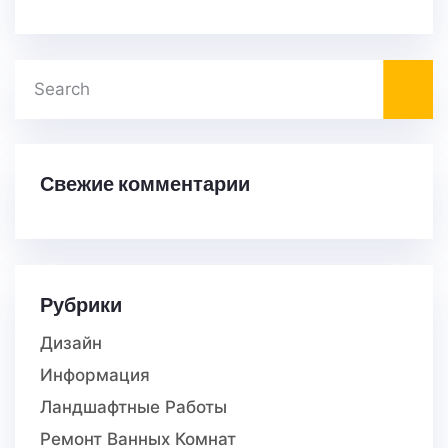
Свежие комментарии
Рубрики
Дизайн
Информация
Ландшафтные Работы
Ремонт Ванных Комнат