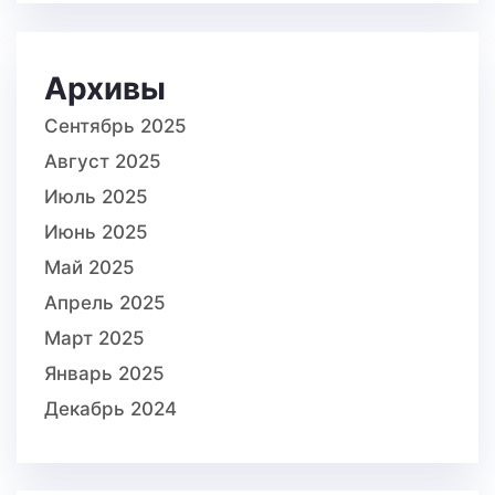
Архивы
Сентябрь 2025
Август 2025
Июль 2025
Июнь 2025
Май 2025
Апрель 2025
Март 2025
Январь 2025
Декабрь 2024