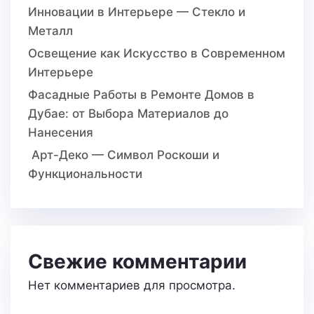
Инновации в Интерьере — Стекло и
Металл
Освещение как Искусство в Современном
Интерьере
Фасадные Работы в Ремонте Домов в
Дубае: от Выбора Материалов до
Нанесения
Арт-Деко — Символ Роскоши и
Функциональности
Свежие комментарии
Нет комментариев для просмотра.