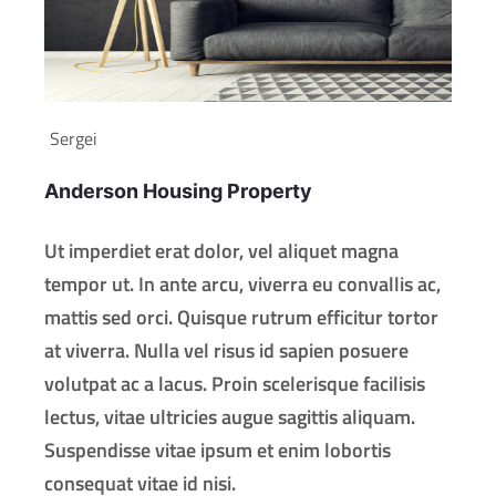
Sergei
Anderson Housing Property
Ut imperdiet erat dolor, vel aliquet magna
tempor ut. In ante arcu, viverra eu convallis ac,
mattis sed orci. Quisque rutrum efficitur tortor
at viverra. Nulla vel risus id sapien posuere
volutpat ac a lacus. Proin scelerisque facilisis
lectus, vitae ultricies augue sagittis aliquam.
Suspendisse vitae ipsum et enim lobortis
consequat vitae id nisi.